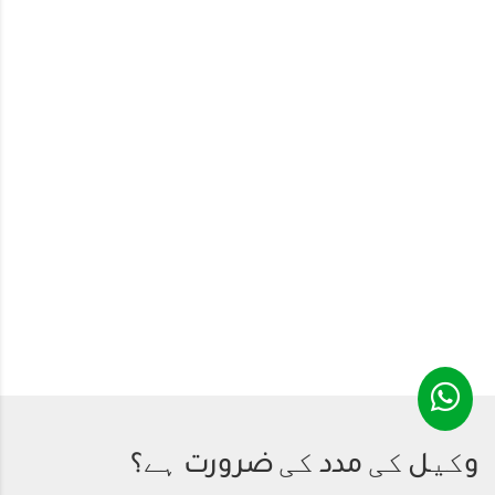
وکیل کی مدد کی ضرورت ہے؟