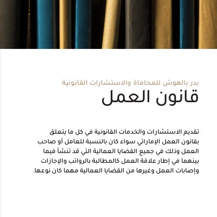
بدر بالهوش للمحاماة والاستشارات القانونية
قانون العمل
تقديم الاستشارات والخدمات القانونية في كل ما يتعلق
بقانون العمل الإماراتي سواء كان بالنسبة للعامل أو صاحب
العمل وذلك في جميع القضايا العمالية التي قد تنشأ فيما
بينهما في إطار علاقة العمل كالمطالبة بالرواتب والإجازات
وإصابات العمل وغيرها من القضايا العمالية مهما كان نوعها.