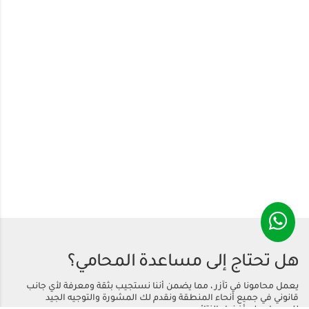
هل تحتاج إلى مساعدة المحامي؟
يعمل محامونا في تآزر ، مما يضمن أننا نستجيب بثقة ومعرفة لأي جانب
قانوني في جميع أنحاء المنطقة ونقدم لك المشورة والتوجيه الجيد