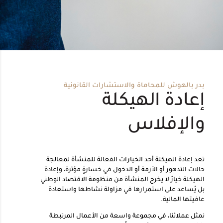
بدر بالهوش للمحاماة والاستشارات القانونية
إعادة الهيكلة
والإفلاس
تعد إعادة الهيكلة أحد الخيارات الفعالة للمنشأة لمعالجة
حالات التدهور أو الأزمة أو الدخول في خسارةٍ مؤثرة، وإعادة
الهيكلة خيارٌ لا يخرج المنشأة من منظومة الاقتصاد الوطني
بل يُساعد على استمرارها في مزاولة نشاطها واستعادة
عافيتها المالية.
نمثل عملائنا، في مجموعة واسعة من الأعمال المرتبطة