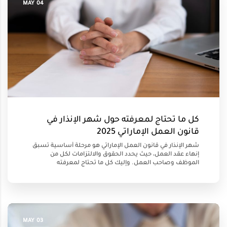
04 MAY
كل ما تحتاج لمعرفته حول شهر الإنذار في
قانون العمل الإماراتي 2025
شهر الإنذار في قانون العمل الإماراتي هو مرحلة أساسية تسبق
إنهاء عقد العمل، حيث يحدد الحقوق والالتزامات لكل من
الموظف وصاحب العمل. وإليك كل ما تحتاج لمعرفته
03 MAY