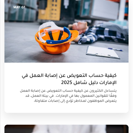
07 MAY
كيفية حساب التعويض عن إصابة العمل في
الإمارات دليل شامل 2025
يتساءل الكثيرون عن كيفية حساب التعويض عن إصابة العمل
وفقًا للقوانين المعمول بها في الإمارات. في بيئة العمل، قد
يتعرض الموظفون لمخاطر تؤدي إلى إصابات متفاوتة،