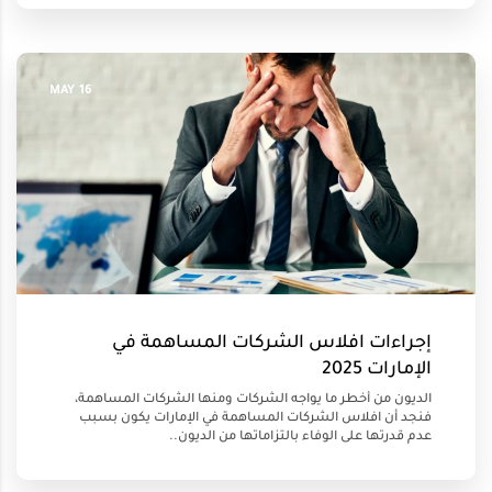
16 MAY
إجراءات افلاس الشركات المساهمة في
الإمارات 2025
الديون من أخطر ما يواجه الشركات ومنها الشركات المساهمة،
فنجد أن افلاس الشركات المساهمة في الإمارات يكون بسبب
عدم قدرتها على الوفاء بالتزاماتها من الديون..