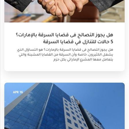
هل يجوز التصالح فى قضايا السرقة بالإمارات؟
5 حالات للتنازل في قضايا السرقة
هل يجوز التصالح فى قضايا السرقة بالإمارات؟ هو التساؤل الذي
يشغل الكثيرون، خاصة وأن السرقة من القضايا المشينة والتي
يتعامل معها المشرع الإماراتي بكل حزم
16 APR