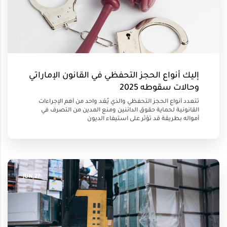
إليك أنواع الحجز التحفظي في القانون الإماراتي
وحالات سقوطه 2025
تتعدد أنواع الحجز التحفظي والذي يُعَد واحد من أهم الإجراءات
القانونية لحماية حقوق الدائنين ومنع المدين من التصرف في
أمواله بطريقة قد تؤثر على استيفاء الديون
27 JUN