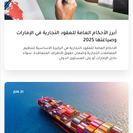
أبرز الأحكام العامة للعقود التجارية في الإمارات
وصياغتها 2025
الأحكام العامة للعقود التجارية هي الركيزة الأساسية لتنظيم
المعاملات التجارية وضمان حقوق الأطراف المتعاقدة، سواء
داخل الإمارات أو على المستوى الدولي..
21 JUN