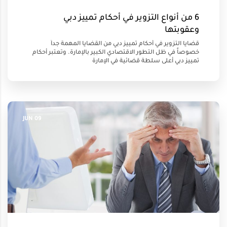
6 من أنواع التزوير في أحكام تمييز دبي
وعقوبتها
قضايا التزوير في أحكام تمييز دبي من القضايا المهمة جداً
خصوصاً في ظل التطور الاقتصادي الكبير بالإمارة. وتعتبر أحكام
تمييز دبي أعلى سلطة قضائية في الإمارة
09 JUN