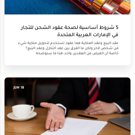
5 شروط أساسية لصحة عقود الشحن للتجار
في الإمارات العربية المتحدة
عقد البيع وعقد الملكية هما عقود تُستخدم لتحويل ملكية شيء
من شخص لآخر ولكن ما الفرق بين عقد التنازل وعقد البيع؟
خاصة أن الغرض من العقدين واحد، هذا ما سنوضحه
18 JUN