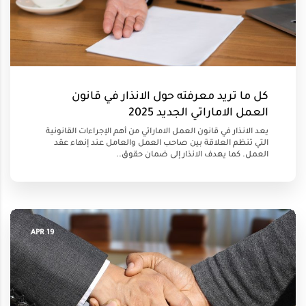
كل ما تريد معرفته حول الانذار في قانون
العمل الاماراتي الجديد 2025
يعد الانذار في قانون العمل الاماراتي من أهم الإجراءات القانونية
التي تنظم العلاقة بين صاحب العمل والعامل عند إنهاء عقد
العمل. كما يهدف الانذار إلى ضمان حقوق..
19 APR