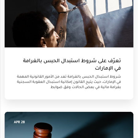
تعرّف على شروط استبدال الحبس بالغرامة
في الإمارات
شروط استبدال الحبس بالغرامة تعد من الأمور القانونية المهمة
في الإمارات، حيث يتيح القانون إمكانية استبدال العقوبة السجنية
بغرامة مالية في بعض الحالات وفق ضوابط
28 APR