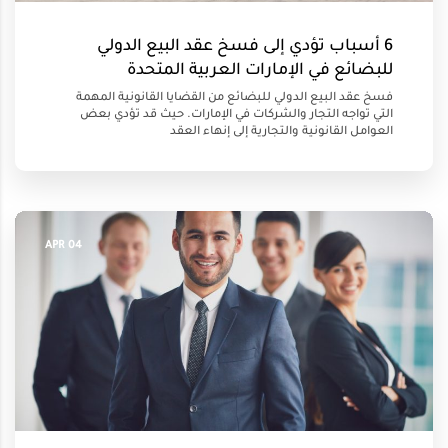
6 أسباب تؤدي إلى فسخ عقد البيع الدولي
للبضائع في الإمارات العربية المتحدة
فسخ عقد البيع الدولي للبضائع من القضايا القانونية المهمة
التي تواجه التجار والشركات في الإمارات. حيث قد تؤدي بعض
العوامل القانونية والتجارية إلى إنهاء العقد
04 APR