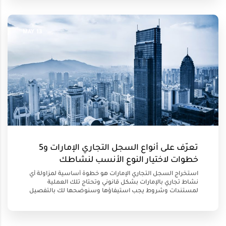
13 MAY
تعرّف على أنواع السجل التجاري الإمارات و5
خطوات لاختيار النوع الأنسب لنشاطك
استخراج السجل التجاري الإمارات هو خطوة أساسية لمزاولة أي
نشاط تجاري بالإمارات بشكل قانوني وتحتاج تلك العملية
لمستندات وشروط يجب استيفاؤها وسنوضحها لك بالتفصيل