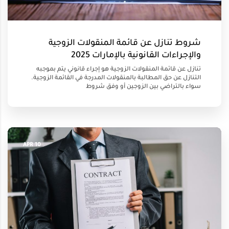
شروط تنازل عن قائمة المنقولات الزوجية
والإجراءات القانونية بالإمارات 2025
تنازل عن قائمة المنقولات الزوجية هو إجراء قانوني يتم بموجبه
التنازل عن حق المطالبة بالمنقولات المدرجة في القائمة الزوجية.
سواء بالتراضي بين الزوجين أو وفق شروط
10 APR