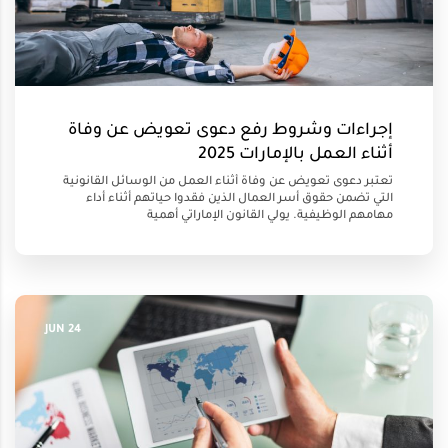
إجراءات وشروط رفع دعوى تعويض عن وفاة
أثناء العمل بالإمارات 2025
تعتبر دعوى تعويض عن وفاة أثناء العمل من الوسائل القانونية
التي تضمن حقوق أسر العمال الذين فقدوا حياتهم أثناء أداء
مهامهم الوظيفية. يولي القانون الإماراتي أهمية
24 JUN