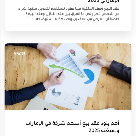
الإماراتي 2025
عقد البيع وعقد الملكية هما عقود تُستخدم لتحويل ملكية شيء
من شخص لآخر ولكن ما الفرق بين عقد التنازل وعقد البيع؟
خاصة أن الغرض من العقدين واحد، هذا ما سنوضحه
31 MAY
أهم بنود عقد بيع أسهم شركة في الإمارات
وصيغته 2025