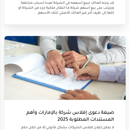
قد يتجه المالك لبيع أسهمه في الشركة لعدة أسباب مختلفة
ويترتب على بيع أسهم شركة ما انتقال ملكية جزء من الشركة أو
كلها إلى طرف آخر غير المالك الأصلي لتلك الأسهم
28 MAY
صيغة دعوى إفلاس شركة بالإمارات وأهم
المستندات المطلوبة 2025
لا يمكن إعلان إفلاس الشركات بشكل قانوني إلا من خلال حكم