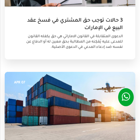
3 حالات توجب حق المشتري في فسخ عقد
البيع في الإمارات
الدعوى المتقابلة في القانون الاماراتي هي حق يكفله القانون
للمدعى عليه يُمَكِنه من المطالبة بحق معين له أو الدفاع عن
نفسه ضد إدعاء المدعي في الدعوى الأصلية.
07 APR