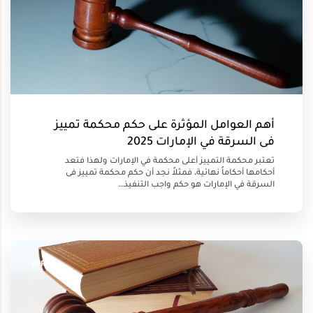
أهم العوامل المؤثرة على حكم محكمة تمييز
فى السرقة في الإمارات 2025
تعتبر محكمة التمييز أعلى محكمة في الإمارات ولهذا فتعد
أحكامها أحكاماً نهائية، فمثلاً نجد أن حكم محكمة تمييز فى
السرقة في الإمارات هو حكم واجب التنفيذ…
25 APR