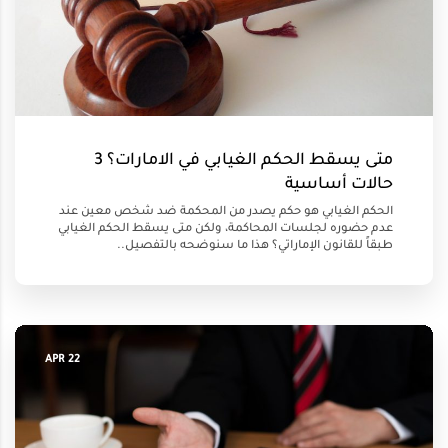
متى يسقط الحكم الغيابي في الامارات؟ 3
حالات أساسية
الحكم الغيابي هو حكم يصدر من المحكمة ضد شخص معين عند
عدم حضوره لجلسات المحاكمة، ولكن متى يسقط الحكم الغيابي
طبقاً للقانون الإماراتي؟ هذا ما سنوضحه بالتفصيل..
22 APR