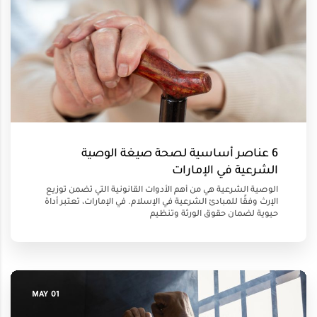
6 عناصر أساسية لصحة صيغة الوصية
الشرعية في الإمارات
الوصية الشرعية هي من أهم الأدوات القانونية التي تضمن توزيع
الإرث وفقًا للمبادئ الشرعية في الإسلام. في الإمارات، تعتبر أداة
حيوية لضمان حقوق الورثة وتنظيم
01 MAY