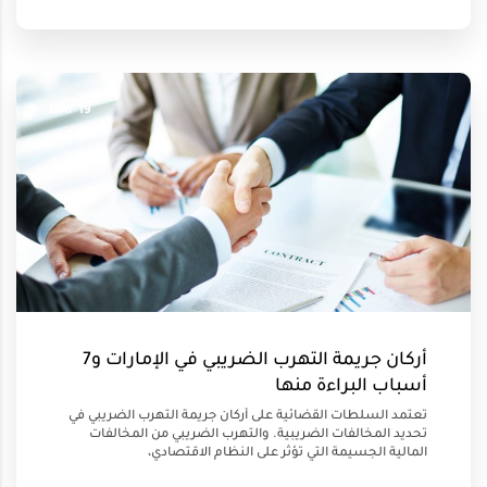
19 MAY
أركان جريمة التهرب الضريبي في الإمارات و7
أسباب البراءة منها
تعتمد السلطات القضائية على أركان جريمة التهرب الضريبي في
تحديد المخالفات الضريبية. والتهرب الضريبي من المخالفات
المالية الجسيمة التي تؤثر على النظام الاقتصادي،