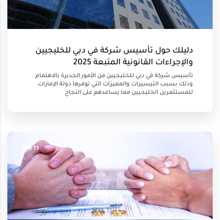
دليلك حول تأسيس شركة في دبي للخليجيين
والإجراءات القانونية المتبعة 2025
تأسيس شركة في دبي للخليجيين من الأمور الجديرة بالاهتمام
وذلك بسبب التيسيرات والمميزات التي توفرها دولة الإمارات
للمستثمرين الخليجيين مما يساعدهم على النجاح
13 APR