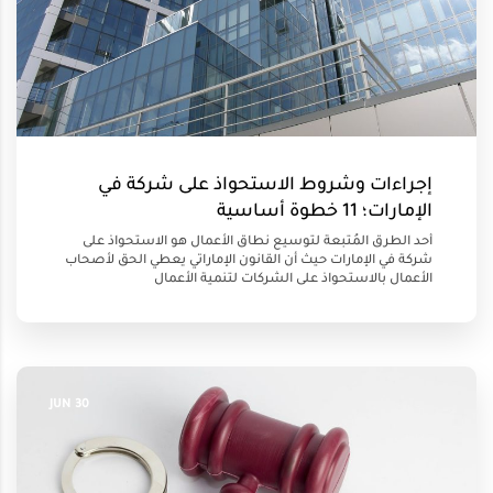
إجراءات وشروط الاستحواذ على شركة في
الإمارات؛ 11 خطوة أساسية
أحد الطرق المُتبعة لتوسيع نطاق الأعمال هو الاستحواذ على
شركة في الإمارات حيث أن القانون الإماراتي يعطي الحق لأصحاب
الأعمال بالاستحواذ على الشركات لتنمية الأعمال
30 JUN