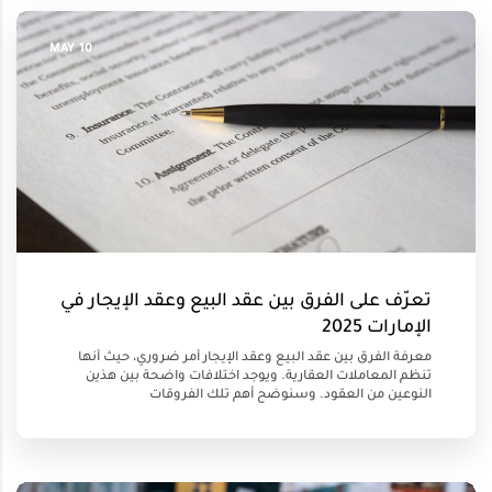
10 MAY
تعرّف على الفرق بين عقد البيع وعقد الإيجار في
الإمارات 2025
معرفة الفرق بين عقد البيع وعقد الإيجار أمر ضروري، حيث أنها
تنظم المعاملات العقارية. ويوجد اختلافات واضحة بين هذين
النوعين من العقود. وسنوضح أهم تلك الفروقات