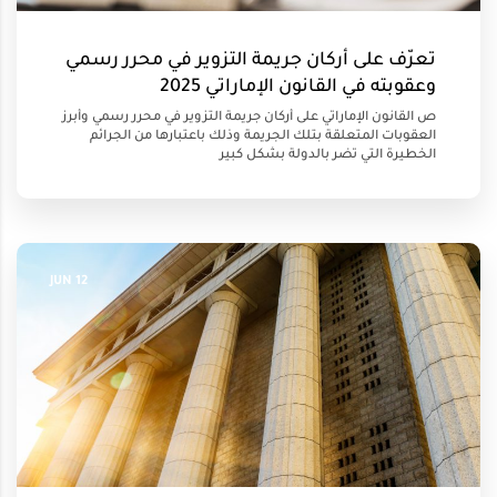
تعرّف على أركان جريمة التزوير في محرر رسمي
وعقوبته في القانون الإماراتي 2025
ص القانون الإماراتي على أركان جريمة التزوير في محرر رسمي وأبرز
العقوبات المتعلقة بتلك الجريمة وذلك باعتبارها من الجرائم
الخطيرة التي تضر بالدولة بشكل كبير
12 JUN