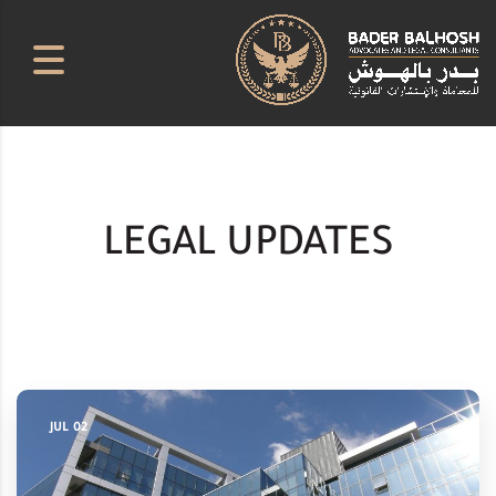
LEGAL UPDATES
02 JUL