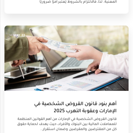
المعنية. لذا، فالالتزام بالشروط يُعتبر أمرًا ضروريًا
22 MAY
أهم بنود قانون القروض الشخصية في
الإمارات وعقوبة التهرب 2025
قانون القروض الشخصية في الإمارات من أهم القوانين المنظمة
للمعاملات المالية بين البنوك والأفراد، حيث يهدف لحماية حقوق
كل من المقترضين والمقرضين وضمان استقرار..