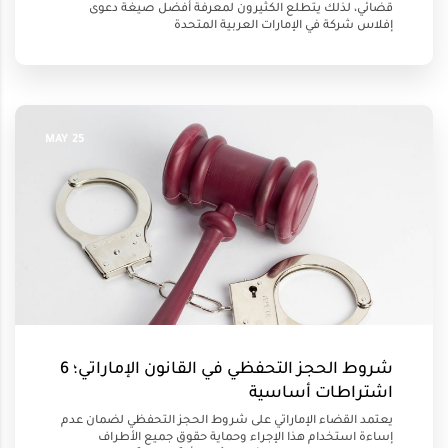
قضائي، لذلك يتطلع الكثيرون لمعرفة أفضل صيغة دعوى
إفلاس شركة في الإمارات العربية المتحدة
25 MAY
شروط الحجز التحفظي في القانون الإماراتي؛ 6
اشتراطات أساسية
يعتمد القضاء الإماراتي على شروط الحجز التحفظي لضمان عدم
إساءة استخدام هذا الإجراء وحماية حقوق جميع الأطراف