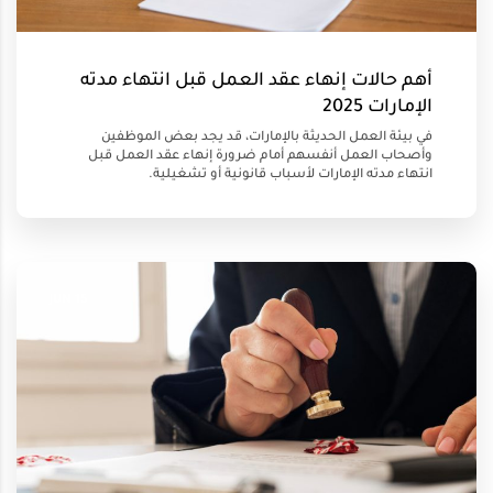
أهم حالات إنهاء عقد العمل قبل انتهاء مدته
الإمارات 2025
في بيئة العمل الحديثة بالإمارات، قد يجد بعض الموظفين
وأصحاب العمل أنفسهم أمام ضرورة إنهاء عقد العمل قبل
انتهاء مدته الإمارات لأسباب قانونية أو تشغيلية.
15 JUN