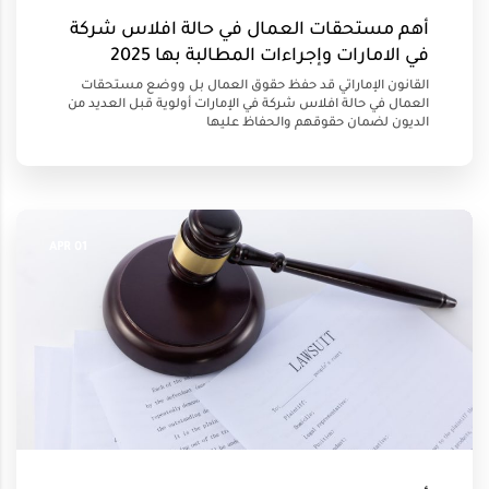
أهم مستحقات العمال في حالة افلاس شركة
في الامارات وإجراءات المطالبة بها 2025
القانون الإماراتي قد حفظ حقوق العمال بل ووضع مستحقات
العمال في حالة افلاس شركة في الإمارات أولوية قبل العديد من
الديون لضمان حقوقهم والحفاظ عليها
01 APR