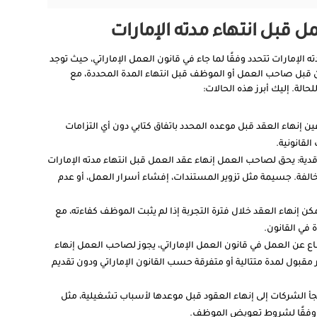
ل قبل انتهاء مدته الإمارات
ه الإمارات تتحدد وفقًا لما جاء في قانون العمل الإماراتي، حيث توجد
 قبل صاحب العمل أو الموظف قبل انتهاء المدة المحددة، مع
لحالة. إليك أبرز هذه الحالات:
ين إنهاء العقد قبل موعده المحدد باتفاق كتابي دون أي التزامات
القانونية.
اقدية: يحق لصاحب العمل إنهاء عقد العمل قبل انتهاء مدته الإمارات
لفة. جسيمة مثل تزوير المستندات، إفشاء أسرار العمل، أو عدم
مكن إنهاء العقد خلال فترة التجربة إذا لم يثبت الموظف كفاءته، مع
في القانون.
قطاع عن العمل في قانون العمل الإماراتي، يجوز لصاحب العمل إنهاء
مقبول لمدة متتالية أو متفرقة حسب القانون الإماراتي ودون تقديم
لجأ الشركات إلى إنهاء العقود قبل موعدها لأسباب تشغيلية، مثل
، وفقًا لشروط تعويض الموظف.