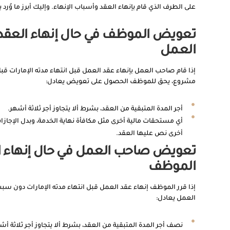
على الطرف الذي قام بإنهاء العقد وأسباب الإنهاء. وإليك أبرز ما وُرد ب
تعويض الموظف في حال إنهاء العق
العمل
إذا قام صاحب العمل بإنهاء عقد العمل قبل انتهاء مدته الإمارات قب
مشروع، يحق للموظف الحصول على تعويض يعادل:
أجر المدة المتبقية من العقد، بشرط ألا يتجاوز أجر ثلاثة أشهر.
أي مستحقات مالية أخرى مثل مكافأة نهاية الخدمة، وبدل الإجا
أخرى نص عليها العقد.
تعويض صاحب العمل في حال إنهاء ا
الموظف
إذا قرر الموظف إنهاء عقد العمل قبل انتهاء مدته الإمارات دون سب
العمل يعادل:
نصف أجر المدة المتبقية من العقد، بشرط ألا يتجاوز أجر ثلاثة أش