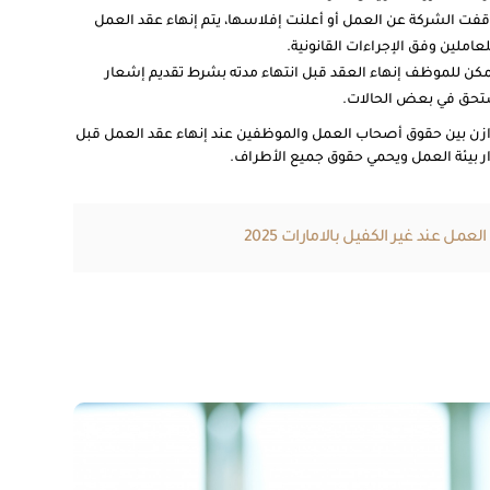
توقفت الشركة عن العمل أو أعلنت إفلاسها، يتم إنهاء عقد العمل
للعاملين وفق الإجراءات القانونية.
 يمكن للموظف إنهاء العقد قبل انتهاء مدته بشرط تقديم إشعار
حق في بعض الحالات.
توازن بين حقوق أصحاب العمل والموظفين عند إنهاء عقد العمل قبل
رار بيئة العمل ويحمي حقوق جميع الأطراف.
عمل عند غير الكفيل بالامارات 2025