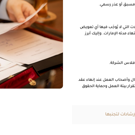
 مسبق أو عذر رسمي.
ت التي لا يُوجَب فيها أي تعويض
ء مدته الإمارات. وإليك أبرز
فلاس الشركة.
مال وأصحاب العمل عند إنهاء عقد
قرار بيئة العمل وحماية الحقوق