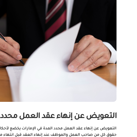
التعويض عن إنهاء عقد العمل محدد ا
التعويض عن إنهاء عقد العمل محدد المدة في الإمارات يخضع لأحكام 
حقوق كل من صاحب العمل والموظف عند إنهاء العقد قبل انتهاء م