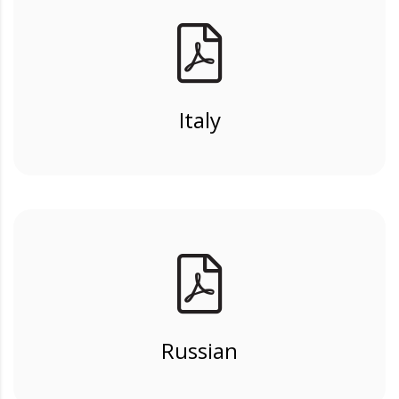
Italy
Russian