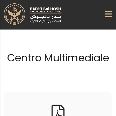
Centro Multimediale