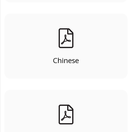
Chinese