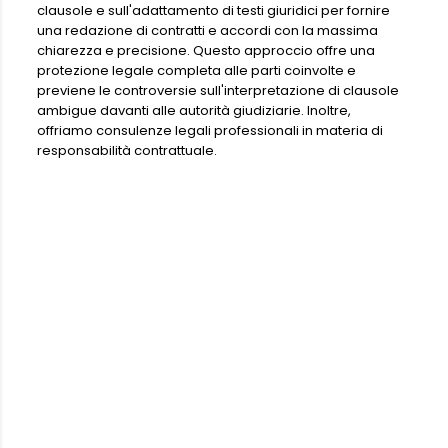
clausole e sull'adattamento di testi giuridici per fornire
una redazione di contratti e accordi con la massima
chiarezza e precisione. Questo approccio offre una
protezione legale completa alle parti coinvolte e
previene le controversie sull'interpretazione di clausole
ambigue davanti alle autorità giudiziarie. Inoltre,
offriamo consulenze legali professionali in materia di
responsabilità contrattuale.