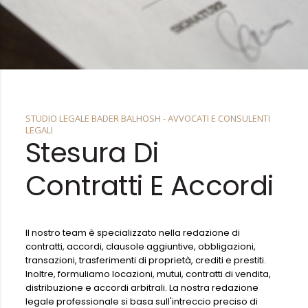
STUDIO LEGALE BADER BALHOSH - AVVOCATI E CONSULENTI
LEGALI
Stesura Di
Contratti E Accordi
Il nostro team è specializzato nella redazione di
contratti, accordi, clausole aggiuntive, obbligazioni,
transazioni, trasferimenti di proprietà, crediti e prestiti.
Inoltre, formuliamo locazioni, mutui, contratti di vendita,
distribuzione e accordi arbitrali. La nostra redazione
legale professionale si basa sull'intreccio preciso di