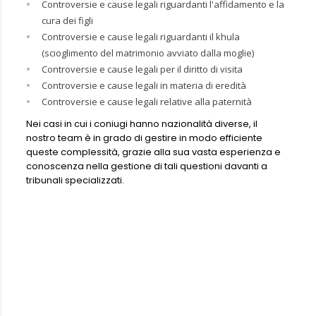
Controversie e cause legali riguardanti l'affidamento e la
cura dei figli
Controversie e cause legali riguardanti il khula
(scioglimento del matrimonio avviato dalla moglie)
Controversie e cause legali per il diritto di visita
Controversie e cause legali in materia di eredità
Controversie e cause legali relative alla paternità
Nei casi in cui i coniugi hanno nazionalità diverse, il
nostro team è in grado di gestire in modo efficiente
queste complessità, grazie alla sua vasta esperienza e
conoscenza nella gestione di tali questioni davanti a
tribunali specializzati.