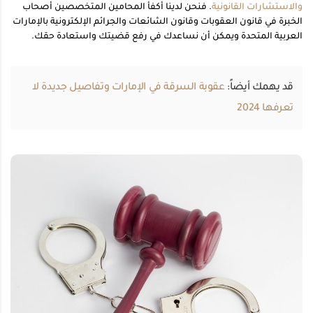
والاستشارات القانونية
. فنحن لدينا أكفأ المحامين المتخصصين أصحاب
الخبرة في قانون العقوبات وقانون الشائعات والجرائم الإلكترونية بالإمارات
العربية المتحدة ويمكن أن نساعدك في رفع قضيتك واستعادة حقك.
قد يهمك أيضاً:
عقوبة السرقة في الإمارات وتفاصيل جديدة لا
تعرفها 2024