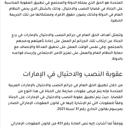
المتحدة هو الحق الذي يملكه الدولة والمجتمع في تطبيق العقوبة المناسبة
على الجناة في قضايا النصب والاحتيال. وذلك بالشكل الذي يحمي النظام
العام في الدولة وكذلك يصون حقوق الأفراد وممتلكاتها من تلك الجريمة
الخطرة.
وتتمثل أهداف الحق العام في جرائم النصب والاحتيال بالإمارات في ردع
الجناة عن ارتكاب تلك الجرائم ثم العمل على إعادة تأهيلهم ودمجهم
بالمجتمع. وفي نفس الوقت العمل على تحقيق العدالة والإنصاف مع
حماية النظام العام والعمل على تعزيز الأمن الاجتماعي وإرساء قواعده
بالدولة.
عقوبة النصب والاحتيال في الإمارات
من خلال تطبيق الحق العام في جرائم النصب والاحتيال بالإمارات العربية
المتحدة فإنه يتم فرض عقوبات صارمة على الجناة في هذا النوع من
القضايا. حيث يتم تطبيق عقوبة النصب والاحتيال في الإمارات على الجناة
وفقاً للعقوبات التي تم الإشارة إليها في قانون العقوبات الإماراتي الصادر
بمرسوم بقانون اتحادي رقم 31 لسنة 2021.
ووفقاً لما أشارت إليه نص المادة رقم 451 من قانون العقوبات الإماراتي