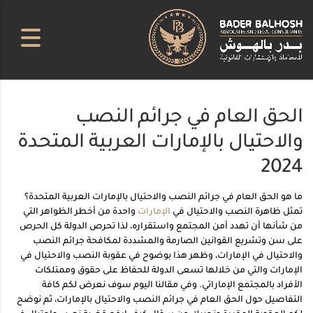
الحق العام في جرائم النصب
والاحتيال بالإمارات العربية المتحدة
2024
ما هو الحق العام في جرائم النصب والاحتيال بالإمارات العربية المتحدة؟
تمثل ظاهرة النصب والاحتيال في
الإمارات
واحدة من أخطر الظواهر التي
من شأنها أن تهدد أمن المجتمع واستقراره، لذا تحرص الدولة كل الحرص
على سن وتشريع القوانين الصارمة والمشددة لمكافحة جرائم النصب
والاحتيال في الإمارات، وظهر هذا بوضوح في عقوبة النصب والاحتيال في
الإمارات والتي من خلالها تسعى الدولة للحفاظ على حقوق وممتلكات
الأفراد بالمجتمع الإماراتي. وفي مقالنا اليوم سوف نعرض لكم كافة
التفاصيل حول الحق العام في جرائم النصب والاحتيال بالإمارات، ثم نوضح