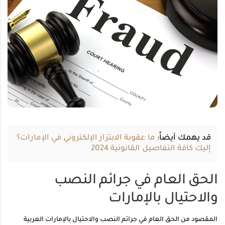
قد يهمك أيضاً:
ما عقوبة الابتزاز الإلكتروني في الإمارات؟
إليك كافة التفاصيل القانونية 2024
الحق العام في جرائم النصب
والاحتيال بالإمارات
المقصود من الحق العام في جرائم النصب والاحتيال بالإمارات العربية