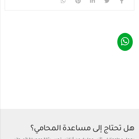
هل تحتاج إلى مساعدة المحامي؟