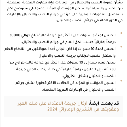
بشأن عقوبة النصب والاحتيال في الإمارات فإنه تتفاوت العقوبة المطبقة
بين الحبس والغرامة والسجن المؤقت أو المؤبد. وفيما يلي سنوضح لكم
بالتفصيل العقوبات المقررة على مرتكبي جرائم النصب والاحتيال بالإمارات
في الحق العام في جرائم النصب والاحتيال:
الحبس لمدة 3 سنوات على الأكثر مع غرامة مالية تبلغ حوالي 30000
درهماً إماراتياً حسب الحق العام في جرائم النصب والاحتيال.
الحبس لمدة 10 سنوات إذا كان الجاني أحد الموظفين في القطاع العام
واستغل منصبه لارتكاب جريمة النصب والاحتيال.
سجن لمدة سنة إلى 10 سنوات على الأكثر مع غرامة مالية تتراوح بين
250 ألف إلى 1 مليون درهماً إماراتياً في حالة ارتكاب الجاني جريمة
النصب والاحتيال بشكل إلكتروني.
السجن المؤقت أو المؤبد في الحالات الأكثر خطورة بشأن جرائم
النصب والاحتيال في الإمارات العربية المتحدة.
قد يهمك أيضاً:
أركان جريمة الاعتداء على ملك الغير
وعقوبتها في التشريع الإماراتي 2024