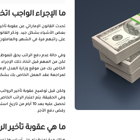
ما الإجراء الواجب اتخ
تحدث القانون الإماراتي عن عقوبة تأخي
بعض الأشياء بشكل جيد. وذكر القانو
على راتبهم مرة في الشهر، والعاملون
وفي حالة عدم دفع الراتب يحق للموظف 
لكن من المهم قبل اتخاذ ذلك الإجر
الخاص بك من موقع وزارة العدل الإما
لمراجعة عقد العمل الخاص بك بشكل
ولكن قبل توضيح عقوبة تأخير الرواتب 
وفي الحقيقة، يتم اعتبار الراتب الخاص
تحصل عليه بعد 10 أيام 
رفض دفع الأجر.
ما هي عقوبة تأخير ال