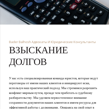
Bader Balhosh Адвокаты И Юридические Консультанты
ВЗЫСКАНИЕ
ДОЛГОВ
У нас есть специализированная команда юристов, которые ведут
переговоры от имени наших клиентов и инициируют иски,
используя наш практический подход. Мы стремимся разрешить
конфликт мирным путем, прежде чем прибегать к судебному
разбирательству. Мы уделяем первостепенное внимание
сохранности документов наших клиентов и имеем ресурсы для
эффективной работы с должниками.. Опираясь на свой опыт в