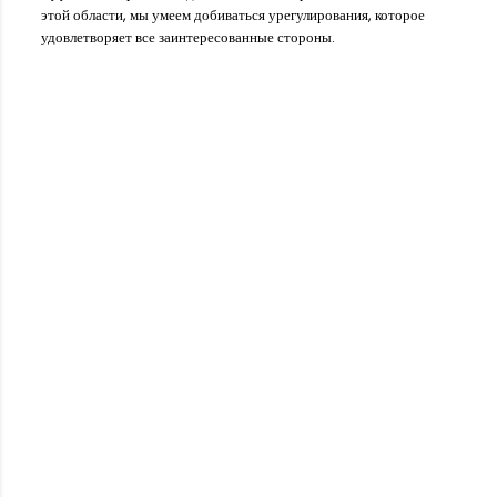
этой области, мы умеем добиваться урегулирования, которое
удовлетворяет все заинтересованные стороны.