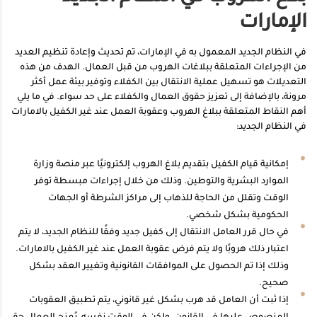
الإمارات
في النظام الجديد المعمول به في الإمارات، تم تحديث وإعادة تنظيم العديد
من الإجراءات المتعلقة ببلاغات الهروب من قبل العمال. الهدف من هذه
التعديلات هو تسهيل عملية الانتقال بين الكفلاء وتوفير بيئة عمل أكثر
مرونة، بالإضافة إلى تعزيز حقوق العمال والكفلاء على حد سواء. في ما يلي
أهم النقاط المتعلقة ببلاغ الهروب وعقوبة العمل عند غير الكفيل بالامارات
في النظام الجديد:
إمكانية قيام الكفيل بتقديم بلاغ الهروب إلكترونيًا عبر منصة وزارة
الموارد البشرية والتوطين. وذلك من خلال إجراءات مبسطة توفر
الوقت وتقلل من الحاجة للذهاب إلى مراكز الشرطة أو الجهات
الحكومية بشكل شخصي.
في حال قرر العامل الانتقال إلى كفيل جديد وفقًا للنظام الجديد، لا يتم
اعتبار ذلك هروبًا ولا يتم فرض عقوبة العمل عند غير الكفيل بالامارات.
وذلك إذا تم الحصول على الموافقات القانونية وتغيير العقد بشكل
صحيح.
إذا ثبت أن العامل قد هرب بشكل غير قانوني، يتم تطبيق العقوبات