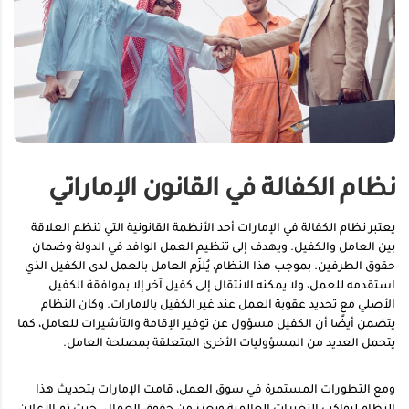
نظام الكفالة في القانون الإماراتي
يعتبر نظام الكفالة في الإمارات أحد الأنظمة القانونية التي تنظم العلاقة
بين العامل والكفيل. ويهدف إلى تنظيم العمل الوافد في الدولة وضمان
حقوق الطرفين. بموجب هذا النظام، يُلزَم العامل بالعمل لدى الكفيل الذي
استقدمه للعمل، ولا يمكنه الانتقال إلى كفيل آخر إلا بموافقة الكفيل
الأصلي مع تحديد عقوبة العمل عند غير الكفيل بالامارات. وكان النظام
يتضمن أيضًا أن الكفيل مسؤول عن توفير الإقامة والتأشيرات للعامل، كما
يتحمل العديد من المسؤوليات الأخرى المتعلقة بمصلحة العامل.
ومع التطورات المستمرة في سوق العمل، قامت الإمارات بتحديث هذا