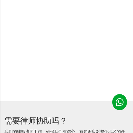
需要律师协助吗？
我们的律师协同工作，确保我们有信心、有知识应对整个地区的任