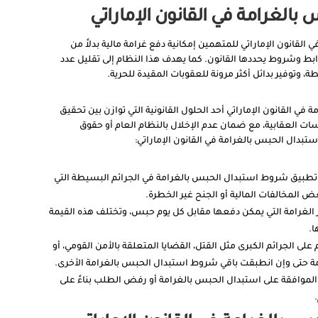
بالغرامة في القانون الإماراتي
القانون الإماراتي للمتهمين إمكانية دفع غرامة مالية بدلاً من
ط وشروط يحددها القانون. كما يهدف هذا النظام إلى تقليل عدد
 وتوفير بدائل أكثر مرونة للعقوبات المقيدة للحرية.
في القانون الإماراتي أحد الحلول القانونية التي توازن بين تحقيق
 العقابية، مع ضمان عدم الإخلال بالنظام العام أو حقوق
ستبدال الحبس بالغرامة في القانون الإماراتي:
م تطبيق شروط استبدال الحبس بالغرامة في الجرائم البسيطة التي
ض المخالفات المالية أو الجنح غير الخطرة.
ر الغرامة التي يمكن دفعها مقابل كل يوم حبس، وتختلف هذه القيمة
.
 على الجرائم الكبرى مثل القتل، القضايا المتعلقة بالأمن القومي، أو
مة حتى وإن انطبقت باقي شروط استبدال الحبس بالغرامة الأخرى.
موافقة على استبدال الحبس بالغرامة أو رفض الطلب بناءً على