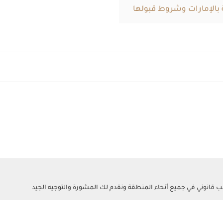
ة بالإمارات وشروط قبولها
ب قانوني في جميع أنحاء المنطقة ونقدم لك المشورة والتوجيه الجيد