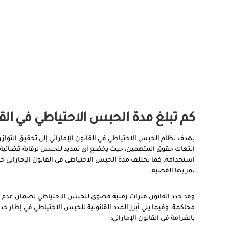
كم تبلغ مدة الحبس الاحتياطي في القان
يهدف نظام الحبس الاحتياطي في القانون الإماراتي إلى تحقيق التوا
انتهاك حقوق المتهمين، حيث يخضع أي تمديد للحبس لرقابة قضائي
استخدامه. كما تختلف مدة الحبس الاحتياطي في القانون الإماراتي ح
تمر بها القضية.
وقد حدد القانون فترات زمنية قصوى للحبس الاحتياطي لضمان عدم ا
محاكمة. وفيما يلي أبرز المدد القانونية للحبس الاحتياطي في إطار 
بالغرامة في القانون الإماراتي: