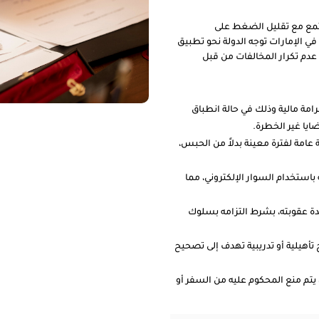
جتمع مع تقليل الضغط على
 الإمارات توجه الدولة نحو تطبيق
عدم تكرار المخالفات من قبل
مة مالية وذلك في حالة انطباق
ايا غير الخطرة.
 عامة لفترة معينة بدلاً من الحبس،
 باستخدام السوار الإلكتروني، مما
دة عقوبته، بشرط التزامه بسلوك
تأهيلية أو تدريبية تهدف إلى تصحيح
يتم منع المحكوم عليه من السفر أو