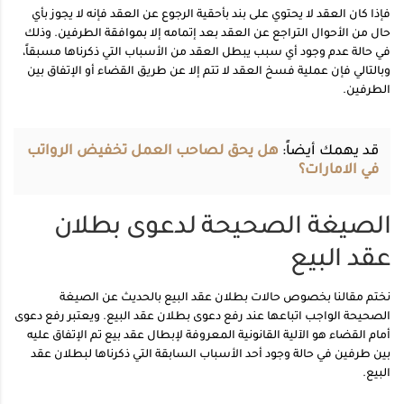
فإذا كان العقد لا يحتوي على بند بأحقية الرجوع عن العقد فإنه لا يجوز بأي
حال من الأحوال التراجع عن العقد بعد إتمامه إلا بموافقة الطرفين. وذلك
في حالة عدم وجود أي سبب يبطل العقد من الأسباب التي ذكرناها مسبقاً،
وبالتالي فإن عملية فسخ العقد لا تتم إلا عن طريق القضاء أو الإتفاق بين
الطرفين.
قد يهمك أيضاً:
هل يحق لصاحب العمل تخفيض الرواتب
في الامارات؟
الصيغة الصحيحة لدعوى بطلان
عقد البيع
نختم مقالنا بخصوص حالات بطلان عقد البيع بالحديث عن الصيغة
الصحيحة الواجب اتباعها عند رفع دعوى بطلان عقد البيع. ويعتبر رفع دعوى
أمام القضاء هو الآلية القانونية المعروفة لإبطال عقد بيع تم الإتفاق عليه
بين طرفين في حالة وجود أحد الأسباب السابقة التي ذكرناها لبطلان عقد
البيع.