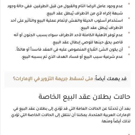
عدم وجود عامل الرضا التام والقبول من قبل الطرفين، ففي حالة وجود
شبهة إكراه لأي من الأطراف يُبطل عقد البيع.
استخدام أسلوب الحيلة والغش لإتمام عملية البيع والتأثير على أحد
الأطراف يُبطل عقد البيع.
عدم توفر الأهلية الكاملة لأحد الأطراف سواء بسبب الجنون أو أنه
قاصر، يحق حينها للوصي إبطال عقد البيع.
أن يكون الشئ المُباع المنصوص عليه في العقد فاسداً أو هالكاً.
عدم شرعية سبب البيع أو فساد الهدف الذي تم بسببه البيع.
قد يهمك أيضاً:
متى تسقط جريمة التزوير في الإمارات؟
حالات بطلان عقد البيع الخاصة
بعد أن تحدثنا عن الحالات العامة التي قد تؤدي إلى بطلان عقد البيع في
الإمارات العربية المتحدة، يمكننا أن ننتقل إلى الحالات الخاصة التي تؤدي
لذلك أيضاً ومنها: