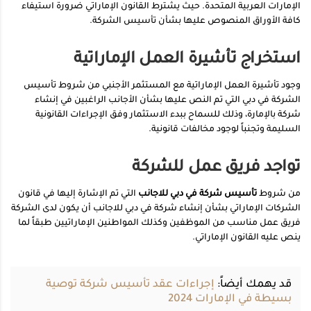
الإمارات العربية المتحدة. حيث يشترط القانون الإماراتي ضرورة استيفاء
كافة الأوراق المنصوص عليها بشأن تأسيس الشركة.
استخراج تأشيرة العمل الإماراتية
وجود تأشيرة العمل الإماراتية مع المستثمر الأجنبي من شروط تأسيس
الشركة في دبي التي تم النص عليها بشأن الأجانب الراغبين في إنشاء
شركة بالإمارة، وذلك للسماح ببدء الاستثمار وفق الإجراءات القانونية
السليمة وتجنباً لوجود مخالفات قانونية.
تواجد فريق عمل للشركة
من شروط
تأسيس شركة في دبي للاجانب
التي تم الإشارة إليها في قانون
الشركات الإماراتي بشأن إنشاء شركة في دبي للاجانب أن يكون لدى الشركة
فريق عمل مناسب من الموظفين وكذلك المواطنين الإماراتيين طبقاً لما
ينص عليه القانون الإماراتي.
قد يهمك أيضاً:
إجراءات عقد تأسيس شركة توصية
بسيطة في الإمارات 2024