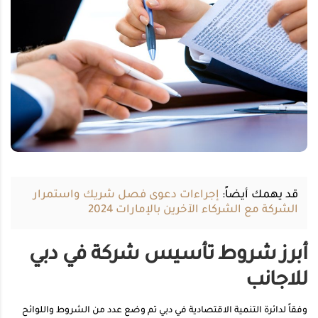
قد يهمك أيضاً:
إجراءات دعوى فصل شريك واستمرار
الشركة مع الشركاء الآخرين بالإمارات 2024
أبرز شروط تأسيس شركة في دبي
للاجانب
وفقاً لدائرة التنمية الاقتصادية في دبي تم وضع عدد من الشروط واللوائح