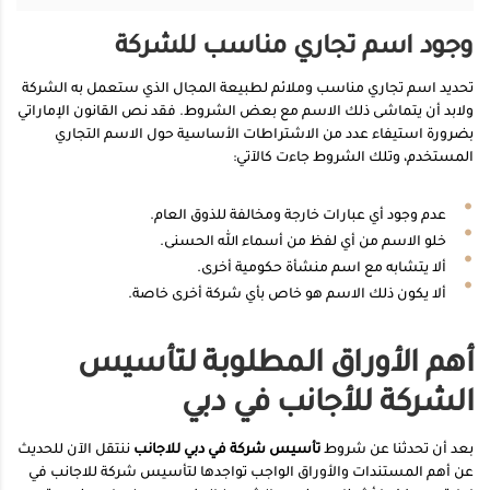
وجود اسم تجاري مناسب للشركة
تحديد اسم تجاري مناسب وملائم لطبيعة المجال الذي ستعمل به الشركة
ولابد أن يتماشى ذلك الاسم مع بعض الشروط. فقد نص القانون الإماراتي
بضرورة استيفاء عدد من الاشتراطات الأساسية حول الاسم التجاري
المستخدم، وتلك الشروط جاءت كالآتي:
عدم وجود أي عبارات خارجة ومخالفة للذوق العام.
خلو الاسم من أي لفظ من أسماء الله الحسنى.
ألا يتشابه مع اسم منشأة حكومية أخرى.
ألا يكون ذلك الاسم هو خاص بأي شركة أخرى خاصة.
أهم الأوراق المطلوبة لتأسيس
الشركة للأجانب في دبي
بعد أن تحدثنا عن شروط
تأسيس شركة في دبي للاجانب
ننتقل الآن للحديث
عن أهم المستندات والأوراق الواجب تواجدها لتأسيس شركة للاجانب في