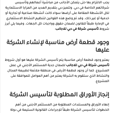
يجب الالتزام بها حتى يتمكن الأجانب من مباشرة أعمالهم وتأسيس
شركاتهم الخاصة في دبي. وتتميز دبي بتقديم العديد من المزايا الاستثمارية
لكل الأنشطة المقامة على أرضها سواء كانت أنشطة صناعية أو تجارية أو
خدمية أو غير ذلك. وقد تم وضع هذه القوانين لتنظيم النشاط الاستثماري
في الإمارة طبقاً للقانون لضمان حقوق وواجبات كل الجهات. وفيما يلي أبرز
شروط
تأسيس شركة في دبي للاجانب
:
وجود قطعة أرض مناسبة لإنشاء الشركة
عليها
يعتبر وجود قطعة أرض مناسبة يتم تأسيس الشركة عليها هو أول شروط
تأسيس شركة في دبي للاجانب
لضمان جدية المستثمر الأجنبي في عمل
المشروع. كما أن وجود قطعة الأرض في منطقة ملائمة لطبيعة المجال
والنشاط الذي ستقوم به الشركة يعتبر من أهم العوامل للموافقة على
المشروع.
إنجاز الأوراق المطلوبة لتأسيس الشركة
إنهاء الأوراق والمستندات المطلوبة من المستثمر الأجنبي من أهم
الخطوات لتأسيس الشركة طبقاً للإجراءات القانونية السليمة في دولة