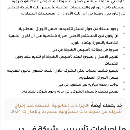
إمارة دبي. فكما أشرنا، من ضمن الشروط المنصوص عليها هو ضرورة
استيفاء كافة الأوراق والمستندات الخاصة بتأسيس تلك الشركة للأجانبي
في إمارة دبي. وفيما يلي أبرز تلك الأوراق أو المستندات المطلوبة:
وجود نسخة من جواز السفر لتقديمها ضمن الأوراق المطلوبة.
أن يكون لدى المستثمر الأجنبي صورة شخصية على أن تكون الخلفية
الخاصة بالصورة بيضاء اللون.
صورة من بطاقة تأسيس الشركة في دبي.
تقديم الأصل والصورة لعقد تأسيس الشركة أو تقديم عقد وكيل
الخدمات.
تجهيز كشف حساب بنكي للشركة خلال الثلاثة شهور الأخيرة لتقديمه
ضمن الأوراق المطلوبة.
تواجد رخصة تجارية غير منتهية في دبي.
تقديم كشف بأسماء الشركاء في حالة وجود شركاء للشركة.
قد يهمك أيضاً:
الإجراءات القانونية المتبعة عند إخراج
شريك من شركة ذات مسؤولية محدودة بالإمارات 2024