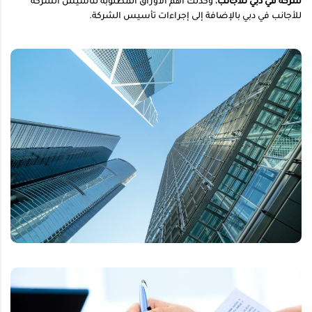
شركة في دبي للاجانب
، وكذلك أهم الأوراق المطلوبة لتأسيس الشركة
للأجانب في دبي بالإضافة إلى إجراءات تأسيس الشركة.