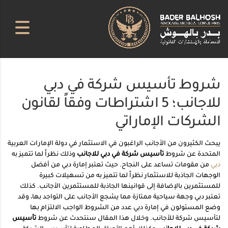
شروط تأسيس شركة في دبي
للاجانب؛ 5 اشتراطات وفقاً لقانون
الشركات الإماراتي
يبحث الكثيرون من الأجانب الراغبون في الاستثمار في دولة الإمارات العربية
المتحدة عن شروط
تأسيس شركة في دبي للاجانب
وذلك نظراً لما تتميز به
دبي
من مقومات تساعد على النجاح. حيث تعتبر إمارة دبي من أفضل
الوجهات الجاذبة للاستثمار نظراً لما تتميز به من تسهيلات كبيرة
للمستثمرين بالإضافة إلى قوانينها الجاذبة للمستثمرين الأجانب. كذلك
تعتبر دبي وجهة سياحية ممتازة مما يشجع الأجانب على التواجد بها، وقد
وضع المسئولون في إمارة دبي عدد من الشروط الواجب الالتزام بها
لتأسيس شركة للأجانب. وخلال هذا المقال سنتحدث عن شروط
تأسيس