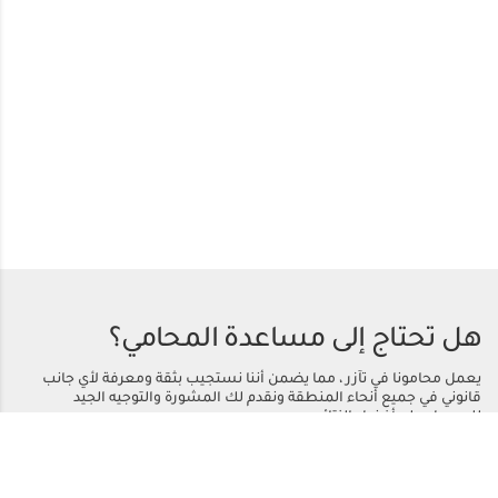
هل تحتاج إلى مساعدة المحامي؟
يعمل محامونا في تآزر ، مما يضمن أننا نستجيب بثقة ومعرفة لأي جانب
قانوني في جميع أنحاء المنطقة ونقدم لك المشورة والتوجيه الجيد
للحصول على أفضل النتائج.
اتصل بنا