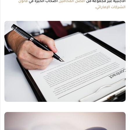
الأجنبية عبر مجموعة من
أفضل المحامين
أصحاب الخبرة في
قانون
الشركات الإماراتي
.