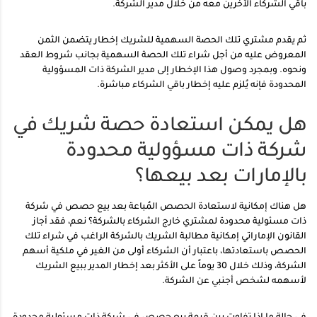
باقي الشركاء الآخرين معه من خلال مدير الشركة.
ثم يقدم مشتري تلك الحصة السهمية للشريك إخطار يتضمن الثمن
المعروض عليه من أجل شراء تلك الحصة السهمية بجانب شروط العقد
ونحوه. وبمجرد وصول هذا الإخطار إلى مدير الشركة ذات المسؤولية
المحدودة فإنه يُلزم عليه إخطار باقي الشركاء مباشرة.
هل يمكن استعادة حصة شريك في
شركة ذات مسؤولية محدودة
بالإمارات بعد بيعها؟
هل هناك إمكانية لاستعادة الحصص المُباعة بعد بيع حصص في شركة
ذات مسئولية محدودة لمشتري خارج الشركاء بالشركة؟ نعم، فقد أجاز
القانون الإماراتي إمكانية مطالبة الشريك بالشركة الراغب في شراء تلك
الحصص باستعادتها، باعتبار أن الشركاء أولى من الغير في ملكية أسهم
الشركة، وذلك خلال 30 يوماً على الأكثر بعد إخطار المدير ببيع الشريك
لأسهمه لشخص أجنبي عن الشركة.