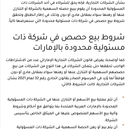
بشأن الشركات التجارية، فإنه يحق للشركاء في أحد الشركات ذات
المسؤولية المحدودة أن يقوم ببيع حصته السهمية بالشركة أو التنازل
عنها أو رهنها سواء بمقابل مادي أو دون وذلك في إطار انطباق وتحقق
شروط بيع حصص في شركة ذات مسئولية محدودة التي سنعرضها تالياً.
شروط بيع حصص في شركة ذات
مسئولية محدودة بالإمارات
كما أوضحنا، يفرض قانون الشركات التجارية الإماراتي عدد من الاشتراطات
الواجب تحققها حتى يتمكن الشركاء في هذا النوع من الشركات من بيع
حصصهم السهمية أو التنازل عنها أو رهنها سواء بمقابل مادي أو دون.
فوفقاً لما وُرد في المرسوم الصادر بقانون اتحادي رقم 32 لعام 2021 بشأن
الشركات التجارية، كانت الشروط كالآتي:
أن تتم عملية بيع الأسهم أو التنازل عنها في الشركة ذات المسؤولية
المحدودة بالإمارات العربية المتحدة بما يتوافق مع أحكام وشروط
وآلية بيع الأسهم المنصوص عليها في الميثاق الخاص بتأسيس
الشركة.
أن يتم بيع أو رهن الحصة السهمية في الشركة ذات المسؤولية