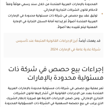
المحدودة بالإمارات العربية المتحدة من خلال سند رسمي موثقاً وفقاً
لأحكام قانون الشركات التجارية الإماراتي.
توثيق عقد بيع حصص في شركة ذات مسئولية محدودة في الإمارات
العربية المتحدة أصولاً ثم إيداعه أمانة السجل التجارة في الإمارة
المعنية ليتم تقييده بها أصولاً.
قد يهمك أيضاً:
أبرز الإجراءات القانونية المتبعة عند تأسيس
شركة عادية عامة في الإمارات 2024
إجراءات بيع حصص في شركة ذات
مسئولية محدودة بالإمارات
تمر عملية بيع حصص في شركة ذات مسئولية محدودة بالإمارات العربية
المتحدة بعدد من الإجراءات القانونية التي أشار إليها قانون الشركات
التجاري الإماراتي. ومن ضمن الإجراءات اللازمة هو ضرورة إخطار الشريك
الذي يرغب في بيع حصصه السهمية في الشركة ذات المسؤولية المحدودة