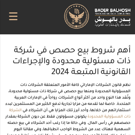
أهم شروط بيع حصص في شركة
ذات مسئولية محدودة والإجراءات
القانونية المتبعة 2024
نظم قانون الشركات الإماراتي كافة الأمور المتعلقة الشركات ذات
المسؤولية المحدودة ومنها بيع حصص في شركة ذات مسئولية محدودة،
وتُعَد هذا النوع واحد من أكثر أنواع الشركات رواجاً في الإمارات العربية
المتحدة. خاصة لما تقدمه من مزايا تجارية تدفع الكثير من المستثمرين لبدء
استثماراتهم من خلالها، وأحد أبرز تلك المزايا هي أن الشركاء في
الشركة
ذات المسؤولية المحدودة
يكونون مسؤولون فقط عن ديون الشركة بمقدار
حصصهم في رأس المال. وفي حالة ما إذا رغب أحد الشركاء في بيع حصته
السهمية فهناك عدد من الشروط الواجب انطباقها، وفي مقالنا اليوم