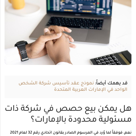
قد يهمك أيضاً:
نموذج عقد تأسيس شركة الشخص
الواحد في الإمارات العربية المتحدة
هل يمكن بيع حصص في شركة ذات
مسئولية محدودة بالإمارات؟
نعم، فوفقاً لما وُرد في المرسوم الصادر بقانون اتحادي رقم 32 لعام 2021