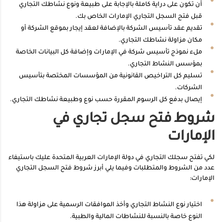
أن تكون على دراية كاملة بالإجابة على طبيعة ونوع نشاطك التجاري
قبل فتح السجل التجاري الإمارات الخاص بك.
تقديم عقد تأسيس الشركة بالإضافة لعقد إيجار بموقع الشركة أو
مكان مزاولة نشاطك التجاري.
ملء نموذج تأسيس شركة في الإمارات وإضافة كل البيانات الخاصة
بمؤسس النشاط التجاري.
تسليم كل التراخيص القانونية من المؤسسات المختصة بتأسيس
الشركات.
إيصال بدفع كل الرسوم المقررة حسب نوع وطبيعة نشاطك التجاري.
شروط فتح سجل تجاري في
الإمارات
لكي تفتح سجلك التجاري في دولة الإمارات العربية المتحدة عليك باستيفاء
عدد من الشروط والمتطلبات وفيما يلي أبرز شروط فتح السجل التجاري
الإمارات:
اختيار نوع النشاط التجاري وأخذ الموافقات الرسمية على مزاولة هذا
النوع خاصة بالنسبة للنشاطات المالية والطبية.