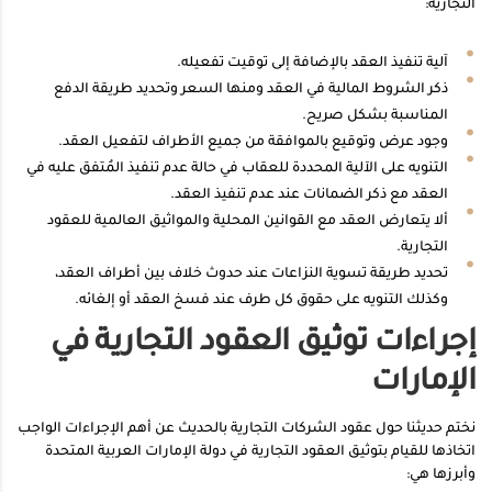
التجارية:
آلية تنفيذ العقد بالإضافة إلى توقيت تفعيله.
ذكر الشروط المالية في العقد ومنها السعر وتحديد طريقة الدفع
المناسبة بشكل صريح.
وجود عرض وتوقيع بالموافقة من جميع الأطراف لتفعيل العقد.
التنويه على الآلية المحددة للعقاب في حالة عدم تنفيذ المُتفق عليه في
العقد مع ذكر الضمانات عند عدم تنفيذ العقد.
ألا يتعارض العقد مع القوانين المحلية والمواثيق العالمية للعقود
التجارية.
تحديد طريقة تسوية النزاعات عند حدوث خلاف بين أطراف العقد،
وكذلك التنويه على حقوق كل طرف عند فسخ العقد أو إلغائه.
إجراءات توثيق العقود التجارية في
الإمارات
نختم حديثنا حول عقود الشركات التجارية بالحديث عن أهم الإجراءات الواجب
اتخاذها للقيام بتوثيق العقود التجارية في دولة الإمارات العربية المتحدة
وأبرزها هي: