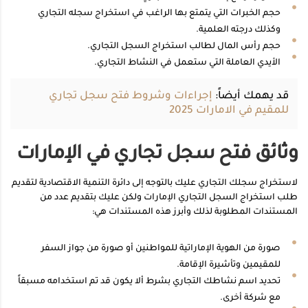
حجم الخبرات التي يتمتع بها الراغب في استخراج سجله التجاري
وكذلك درجته العلمية.
حجم رأس المال لطالب استخراج السجل التجاري.
الأيدي العاملة التي ستعمل في النشاط التجاري.
قد يهمك أيضاً:
إجراءات وشروط فتح سجل تجاري
للمقيم في الامارات 2025
وثائق فتح سجل تجاري في الإمارات
لاستخراج سجلك التجاري عليك بالتوجه إلى دائرة التنمية الاقتصادية لتقديم
طلب استخراج السجل التجاري الإمارات ولكن عليك بتقديم عدد من
المستندات المطلوبة لذلك وأبرز هذه المستندات هي:
صورة من الهوية الإماراتية للمواطنين أو صورة من جواز السفر
للمقيمين وتأشيرة الإقامة.
تحديد اسم نشاطك التجاري بشرط ألا يكون قد تم استخدامه مسبقاً
مع شركة أخرى.