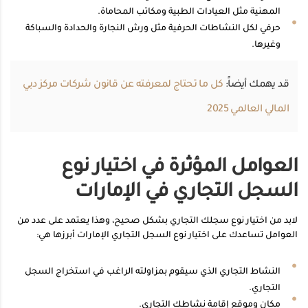
المهنية مثل العيادات الطبية ومكاتب المحاماة.
حرفي لكل النشاطات الحرفية مثل ورش النجارة والحدادة والسباكة
وغيرها.
قد يهمك أيضاً:
كل ما تحتاج لمعرفته عن قانون شركات مركز دبي
المالي العالمي 2025
العوامل المؤثرة في اختيار نوع
السجل التجاري في الإمارات
لابد من اختيار نوع سجلك التجاري بشكل صحيح، وهذا يعتمد على عدد من
العوامل تساعدك على اختيار نوع السجل التجاري الإمارات أبرزها هي:
النشاط التجاري الذي سيقوم بمزاولته الراغب في استخراج السجل
التجاري.
مكان وموقع إقامة نشاطك التجاري.