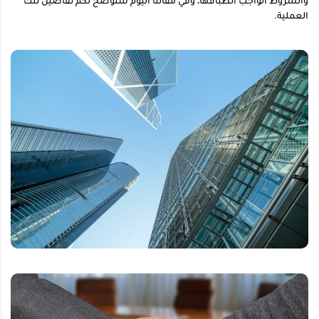
والشروط الواجب انطباقها، وفي مقالنا اليوم سنوضح لكم تفاصيل تلك
العملية.