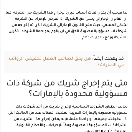
لذا فيجب أن يكون هناك أسباب مبررة لإخراج هذا الشريك من الشركة، كما
أن القانون الإماراتي يحمي حق الشريك إذا تعرض للإخراج من الشركة
بشكل تعسفي، حيث منح القانون الإماراتي الشريك الذي تم إخراجه من
شركة ذات مسؤولية محدودة الحق في أن يقوم بمواجهة الشركاء الآخرين
بالشركة ورفع دعوى ضدهم.
قد يهمك أيضاً:
هل يحق لصاحب العمل تخفيض الرواتب
في الامارات؟
متى يتم إخراج شريك من شركة ذات
مسؤولية محدودة بالإمارات؟
بجانب انطباق الشروط الأساسية لإخراج شريك من أحد شركات ذات
مسؤولية محدودة بالإمارات العربية المتحدة، فهناك عدد من الحالات التي
إذا انطبقت، جميعها أو واحدة منها، فإنه يمكن إخراج هذا الشريك من
الشركة ذات المسؤولية المحدودة وفقاً للإجراءات والأحكام القانونية
المتبعة. وتلك الحالات هي: