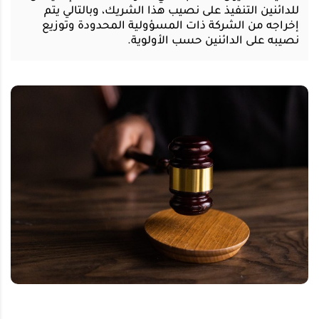
للدائنين التنفيذ على نصيب هذا الشريك، وبالتالي يتم
إخراجه من الشركة ذات المسؤولية المحدودة وتوزيع
نصيبه على الدائنين حسب الأولوية.