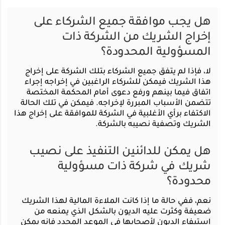
هل يجب موافقة جميع الشركاء على
إخراج الشريك من الشركة ذات
المسؤولية المحدودة؟
لا، فإذا لم يتفق جميع الشركاء بتلك الشركة على إخراج
هذا الشريك فيمكن للشركاء الراغبين في إخراجه إجراء
اتفاق فيما بينهم ورفع دعوى أمام المحكمة المختصة
تتضمن الأسباب المبررة لإخراجه. فيمكن في تلك الحالة
الاكتفاء برأي الأغلبية في الشركة للموافقة على إخراج هذا
الشريك وتصفية نصيبه بالشركة.
هل يمكن للدائنين التنفيذ على نصيب
شريك في شركة ذات مسؤولية
محدودة؟
نعم، ففي حالة ما إذا كانت الملاءة المالية لهذا الشريك
ضعيفة وكثرت عليه الديون بالشكل الذي يمنعه من
استيفاء الديون لأصحابها في الموعد المحدد فإنه يمكن