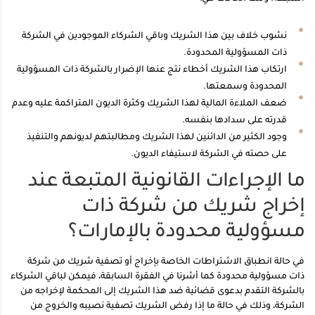
نشوب خلاف بين هذا الشريك وباقي الشركاء الموجودين في الشركة
ذات المسؤولية المحدودة.
ارتكاب هذا الشريك أخطاء نتج عنها الإضرار بالشركة ذات المسؤولية
المحدودة وسمعتها.
ضعف الملاءة المالية لهذا الشريك وكثرة الديون المتراكمة عليه وعدم
قدرته على سدادها بنفسه.
وجود الكثير من الدائنين لهذا الشريك ومطالبتهم لديونهم والتنفيذ
على حصته في الشركة لاستيفاء الديون.
ما الإجراءات القانونية المتبعة عند
إخراج شريك من شركة ذات
مسؤولية محدودة بالإمارات؟
في حالة انطباق الاشتراطات الخاصة بإخراج أو تصفية شريك من شركة
ذات مسؤولية محدودة كما أشرنا في الفقرة السابقة، فيمكن لباقي الشركاء
بالشركة التقدم بدعوى قضائية ضد هذا الشريك إلى المحكمة لإخراجه من
الشركة، وذلك في حالة ما إذا رفض الشريك تصفية نصيبه والخروج من