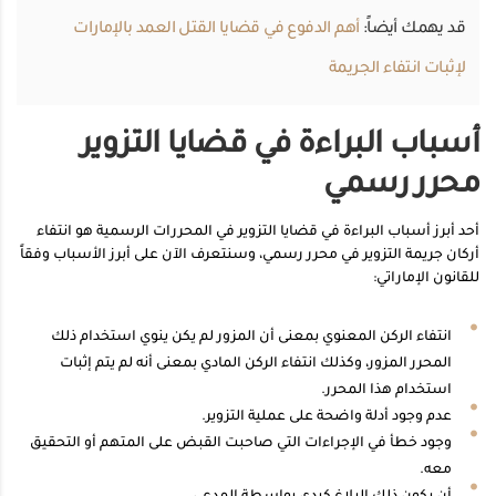
قد يهمك أيضاً:
أهم الدفوع في قضايا القتل العمد بالإمارات
لإثبات انتفاء الجريمة
أسباب البراءة في قضايا التزوير
محرر رسمي
أحد أبرز أسباب البراءة في قضايا التزوير في المحررات الرسمية هو انتفاء
أركان جريمة التزوير في محرر رسمي، وسنتعرف الآن على أبرز الأسباب وفقاً
للقانون الإماراتي:
انتفاء الركن المعنوي بمعنى أن المزور لم يكن ينوي استخدام ذلك
المحرر المزور، وكذلك انتفاء الركن المادي بمعنى أنه لم يتم إثبات
استخدام هذا المحرر.
عدم وجود أدلة واضحة على عملية التزوير.
وجود خطأ في الإجراءات التي صاحبت القبض على المتهم أو التحقيق
معه.