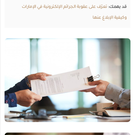
قد يهمك:
تعرّف على عقوبة الجرائم الإلكترونية في الإمارات
وكيفية الإبلاغ عنها