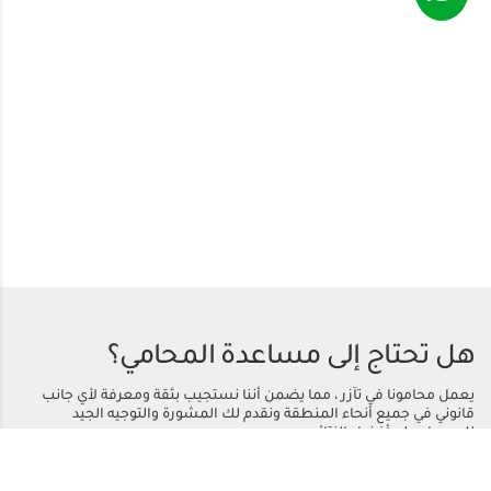
هل تحتاج إلى مساعدة المحامي؟
يعمل محامونا في تآزر ، مما يضمن أننا نستجيب بثقة ومعرفة لأي جانب
قانوني في جميع أنحاء المنطقة ونقدم لك المشورة والتوجيه الجيد
للحصول على أفضل النتائج.
اتصل بنا