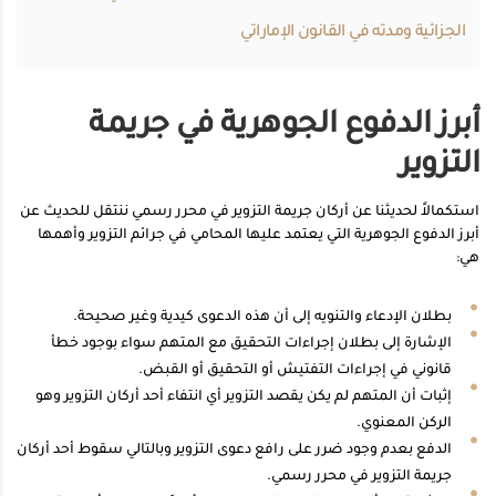
الجزائية ومدته في القانون الإماراتي
أبرز الدفوع الجوهرية في جريمة
التزوير
استكمالاً لحديثنا عن أركان جريمة التزوير في محرر رسمي ننتقل للحديث عن
أبرز الدفوع الجوهرية التي يعتمد عليها المحامي في جرائم التزوير وأهمها
هي:
بطلان الإدعاء والتنويه إلى أن هذه الدعوى كيدية وغير صحيحة.
الإشارة إلى بطلان إجراءات التحقيق مع المتهم سواء بوجود خطأ
قانوني في إجراءات التفتيش أو التحقيق أو القبض.
إثبات أن المتهم لم يكن يقصد التزوير أي انتفاء أحد أركان التزوير وهو
الركن المعنوي.
الدفع بعدم وجود ضرر على رافع دعوى التزوير وبالتالي سقوط أحد أركان
جريمة التزوير في محرر رسمي.